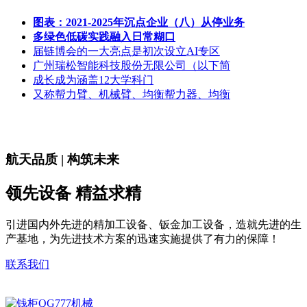
图表：2021-2025年沉点企业（八）从停业务
多绿色低碳实践融入日常糊口
届链博会的一大亮点是初次设立AI专区
广州瑞松智能科技股份无限公司（以下简
成长成为涵盖12大学科门
又称帮力臂、机械臂、均衡帮力器、均衡
航天品质 | 构筑未来
领先设备 精益求精
引进国内外先进的精加工设备、钣金加工设备，造就先进的生
产基地，为先进技术方案的迅速实施提供了有力的保障！
联系我们