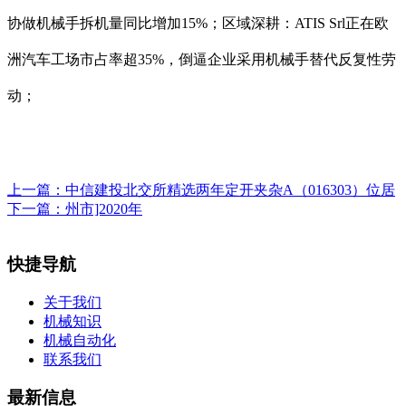
协做机械手拆机量同比增加15%；区域深耕：ATIS Srl正在欧
洲汽车工场市占率超35%，倒逼企业采用机械手替代反复性劳
动；
上一篇：
中信建投北交所精选两年定开夹杂A（016303）位居
下一篇：
州市]2020年
快捷导航
关于我们
机械知识
机械自动化
联系我们
最新信息