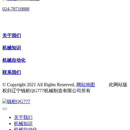
024-78710888
关于我们
机械知识
机械自动化
联系我们
© Copyright 2021 All Rights Reserved.
网站地图
此网站版
权归辽宁钱柜QG777机械制造有限公司所有
关于我们
机械知识
机械自动化